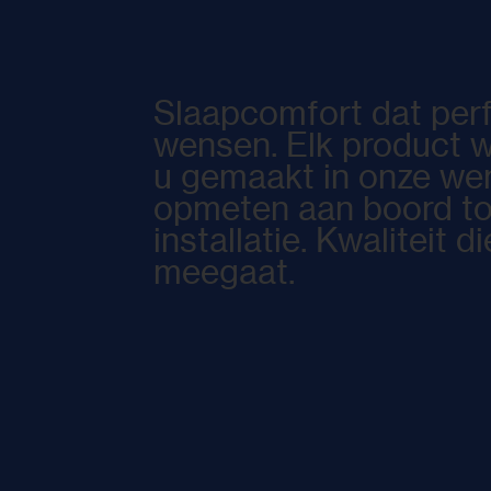
Slaapcomfort dat perf
wensen. Elk product w
u gemaakt in onze wer
opmeten aan boord to
installatie. Kwaliteit d
meegaat.