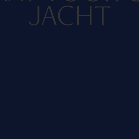
JACHT