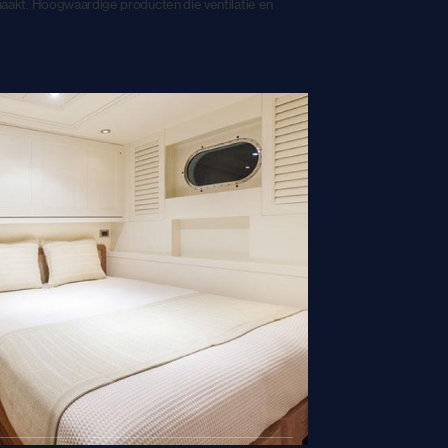
aakt. Hoogwaardige producten die ventilatie en