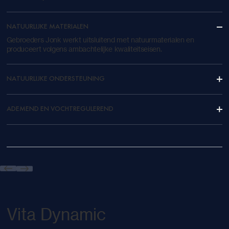
NATUURLIJKE MATERIALEN
Gebroeders Jonk werkt uitsluitend met natuurmaterialen en
produceert volgens ambachtelijke kwaliteitseisen.
NATUURLIJKE ONDERSTEUNING
ADEMEND EN VOCHTREGULEREND
Vita Dynamic