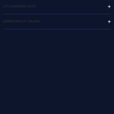
UITZONDERLIJK LICHT
EIDERDONS UIT IJSLAND