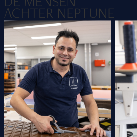
DE MENSEN
ACHTER NEPTUNE