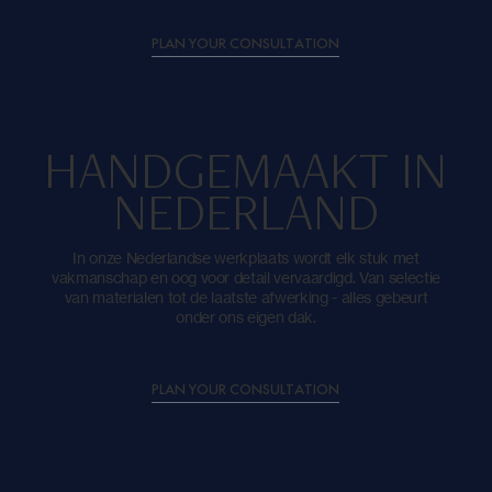
PLAN YOUR CONSULTATION
HANDGEMAAKT IN
NEDERLAND
In onze Nederlandse werkplaats wordt elk stuk met
vakmanschap en oog voor detail vervaardigd. Van selectie
van materialen tot de laatste afwerking - alles gebeurt
onder ons eigen dak.
PLAN YOUR CONSULTATION