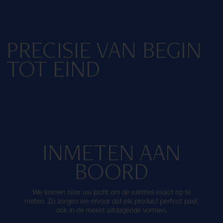
PRECISIE VAN BEGIN
TOT EIND
INMETEN AAN
BOORD
We komen naar uw jacht om de ruimtes exact op te
meten. Zo zorgen we ervoor dat elk product perfect past,
ook in de meest uitdagende vormen.