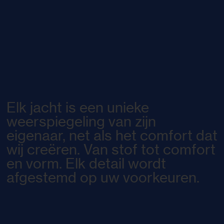
Elk jacht is een unieke
weerspiegeling van zijn
eigenaar, net als het comfort dat
wij creëren. Van stof tot comfort
en vorm. Elk detail wordt
afgestemd op uw voorkeuren.