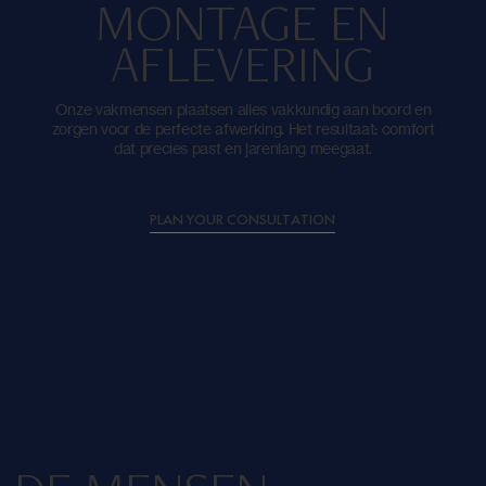
MONTAGE EN
AFLEVERING
Onze vakmensen plaatsen alles vakkundig aan boord en
zorgen voor de perfecte afwerking. Het resultaat: comfort
dat precies past en jarenlang meegaat.
PLAN YOUR CONSULTATION