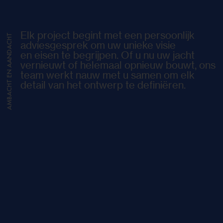
Elk project begint met een persoonlijk
AMBACHT EN AANDACHT
adviesgesprek om uw unieke visie
en eisen te begrijpen. Of u nu uw jacht
vernieuwt of helemaal opnieuw bouwt, ons
team werkt nauw met u samen om elk
detail van het ontwerp te definiëren.