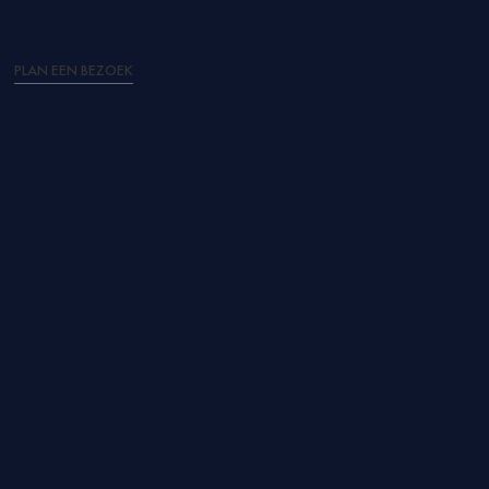
PLAN EEN BEZOEK