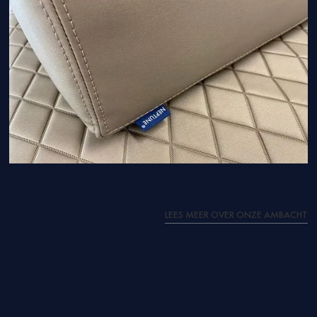
LEES MEER OVER ONZE AMBACHT