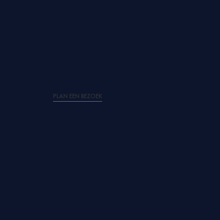
PLAN EEN BEZOEK